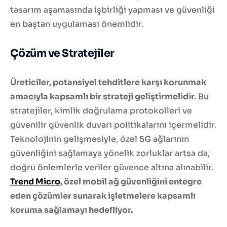
tasarım aşamasında işbirliği yapması ve güvenliği
en baştan uygulaması önemlidir.
Çözüm ve Stratejiler
Üreticiler, potansiyel tehditlere karşı korunmak
amacıyla kapsamlı bir strateji geliştirmelidir.
Bu
stratejiler, kimlik doğrulama protokolleri ve
güvenilir güvenlik duvarı politikalarını içermelidir.
Teknolojinin gelişmesiyle, özel 5G ağlarının
güvenliğini sağlamaya yönelik zorluklar artsa da,
doğru önlemlerle veriler güvence altına alınabilir.
Trend Micro
, özel mobil ağ güvenliğini entegre
eden çözümler sunarak işletmelere kapsamlı
koruma sağlamayı hedefliyor.