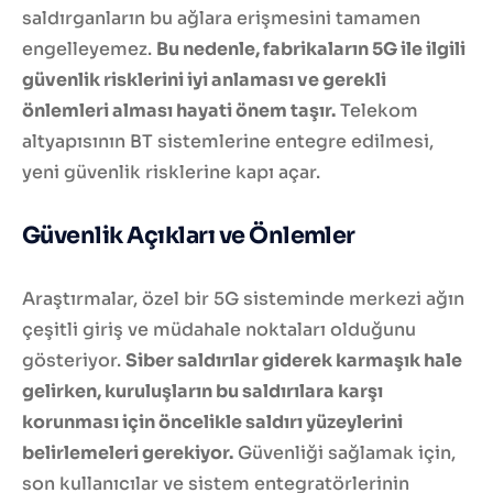
saldırganların bu ağlara erişmesini tamamen
engelleyemez.
Bu nedenle, fabrikaların 5G ile ilgili
güvenlik risklerini iyi anlaması ve gerekli
önlemleri alması hayati önem taşır.
Telekom
altyapısının BT sistemlerine entegre edilmesi,
yeni güvenlik risklerine kapı açar.
Güvenlik Açıkları ve Önlemler
Araştırmalar, özel bir 5G sisteminde merkezi ağın
çeşitli giriş ve müdahale noktaları olduğunu
gösteriyor.
Siber saldırılar giderek karmaşık hale
gelirken, kuruluşların bu saldırılara karşı
korunması için öncelikle saldırı yüzeylerini
belirlemeleri gerekiyor.
Güvenliği sağlamak için,
son kullanıcılar ve sistem entegratörlerinin