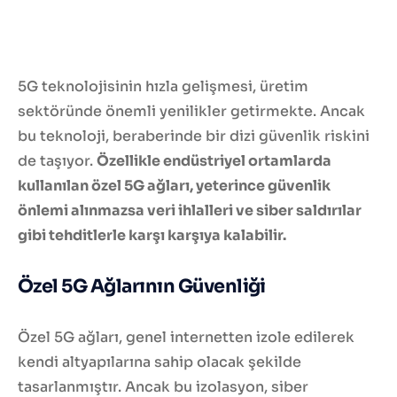
5G teknolojisinin hızla gelişmesi, üretim
sektöründe önemli yenilikler getirmekte. Ancak
bu teknoloji, beraberinde bir dizi güvenlik riskini
de taşıyor.
Özellikle endüstriyel ortamlarda
kullanılan özel 5G ağları, yeterince güvenlik
önlemi alınmazsa veri ihlalleri ve siber saldırılar
gibi tehditlerle karşı karşıya kalabilir.
Özel 5G Ağlarının Güvenliği
Özel 5G ağları, genel internetten izole edilerek
kendi altyapılarına sahip olacak şekilde
tasarlanmıştır. Ancak bu izolasyon, siber