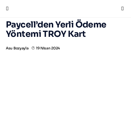
Paycell’den Yerli Ödeme
Yöntemi TROY Kart
Asu Bozyayla
19 Nisan 2024