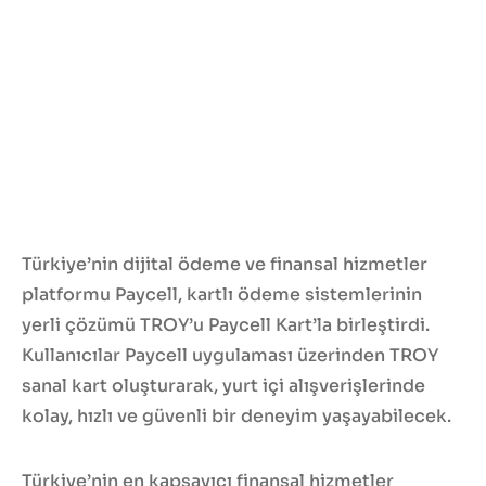
Türkiye’nin dijital ödeme ve finansal hizmetler
platformu Paycell, kartlı ödeme sistemlerinin
yerli çözümü TROY’u Paycell Kart’la birleştirdi.
Kullanıcılar Paycell uygulaması üzerinden TROY
sanal kart oluşturarak, yurt içi alışverişlerinde
kolay, hızlı ve güvenli bir deneyim yaşayabilecek.
Türkiye’nin en kapsayıcı finansal hizmetler