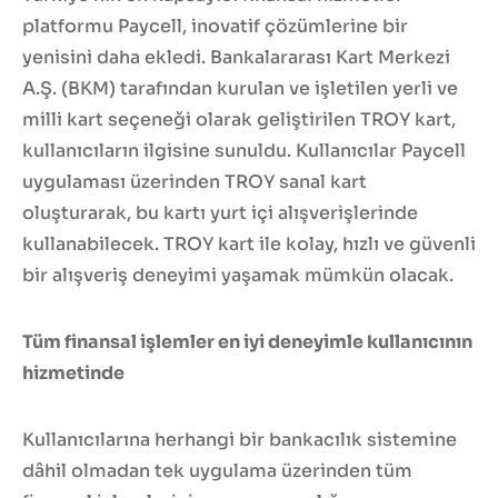
platformu Paycell, inovatif çözümlerine bir
yenisini daha ekledi. Bankalararası Kart Merkezi
A.Ş. (BKM) tarafından kurulan ve işletilen yerli ve
milli kart seçeneği olarak geliştirilen TROY kart,
kullanıcıların ilgisine sunuldu. Kullanıcılar Paycell
uygulaması üzerinden TROY sanal kart
oluşturarak, bu kartı yurt içi alışverişlerinde
kullanabilecek. TROY kart ile kolay, hızlı ve güvenli
bir alışveriş deneyimi yaşamak mümkün olacak.
Tüm finansal işlemler en iyi deneyimle kullanıcının
hizmetinde
Kullanıcılarına herhangi bir bankacılık sistemine
dâhil olmadan tek uygulama üzerinden tüm