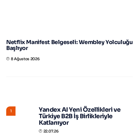
Netflix Manifest Belgeseli: Wembley Yolculuğu
Başlıyor
8 Ağustos 2026
STORY HUNTER
Yandex AI Yeni Özellikleri ve
1
Türkiye B2B İş Birlikleriyle
Katlanıyor
22.07.26