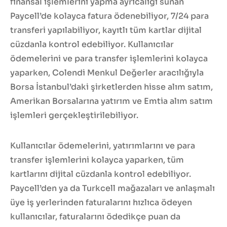
finansal işlemlerini yapma ayrıcalığı sunan
Paycell’de kolayca fatura ödenebiliyor, 7/24 para
transferi yapılabiliyor, kayıtlı tüm kartlar dijital
cüzdanla kontrol edebiliyor. Kullanıcılar
ödemelerini ve para transfer işlemlerini kolayca
yaparken, Colendi Menkul Değerler aracılığıyla
Borsa İstanbul’daki şirketlerden hisse alım satım,
Amerikan Borsalarına yatırım ve Emtia alım satım
işlemleri gerçekleştirilebiliyor.
Kullanıcılar ödemelerini, yatırımlarını ve para
transfer işlemlerini kolayca yaparken, tüm
kartlarını dijital cüzdanla kontrol edebiliyor.
Paycell’den ya da Turkcell mağazaları ve anlaşmalı
üye iş yerlerinden faturalarını hızlıca ödeyen
kullanıcılar, faturalarını ödedikçe puan da