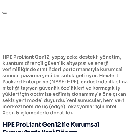
HPE ProLiant Gen12
, yapay zeka destekli yönetim,
kuantum dirençli güvenlik altyapısı ve enerji
verimliliğinde sınıf lideri performansıyla kurumsal
sunucu pazarına yeni bir soluk getiriyor. Hewlett
Packard Enterprise (NYSE: HPE), endüstride ilk olma
niteliği taşıyan güvenlik özellikleri ve karmaşık iş
yükleri için optimize edilmiş donanımıyla öne çıkan
sekiz yeni model duyurdu. Yeni sunucular, hem veri
merkezi hem de uç (edge) lokasyonlar için Intel
Xeon 6 işlemcilerle donatıldı.
HPE ProLiant Gen12 ile Kurumsal