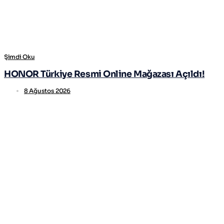
Şimdi Oku
HONOR Türkiye Resmi Online Mağazası Açıldı!
8 Ağustos 2026