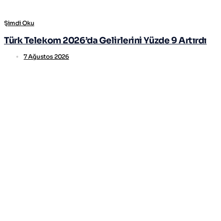
Şimdi Oku
Türk Telekom 2026’da Gelirlerini Yüzde 9 Artırdı
7 Ağustos 2026