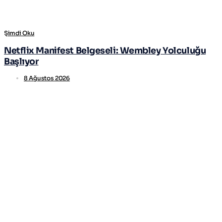
Şimdi Oku
Netflix Manifest Belgeseli: Wembley Yolculuğu
Başlıyor
8 Ağustos 2026