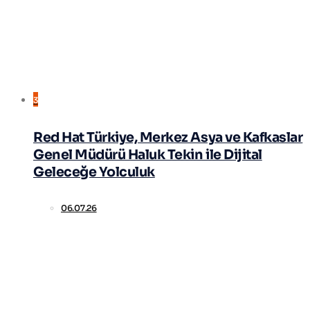
3
Red Hat Türkiye, Merkez Asya ve Kafkaslar
Genel Müdürü Haluk Tekin ile Dijital
Geleceğe Yolculuk
06.07.26