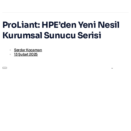
ProLiant: HPE’den Yeni Nesil
Kurumsal Sunucu Serisi
Serdar Kocaman
13 Şubat 2025