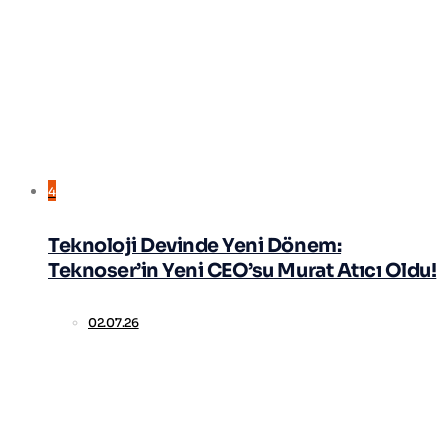
4
Teknoloji Devinde Yeni Dönem:
Teknoser’in Yeni CEO’su Murat Atıcı Oldu!
02.07.26