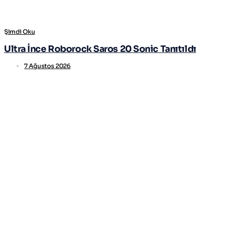
Şimdi Oku
Ultra İnce Roborock Saros 20 Sonic Tanıtıldı
7 Ağustos 2026