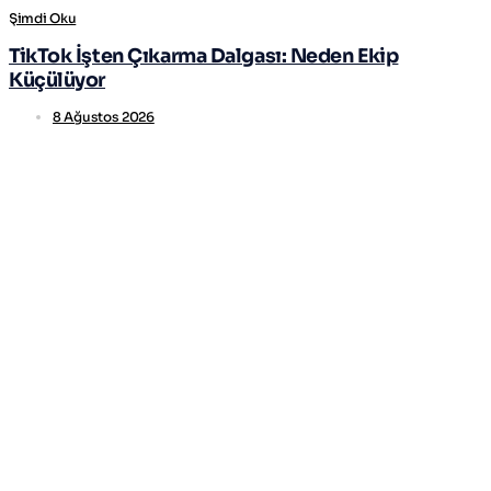
Şimdi Oku
TikTok İşten Çıkarma Dalgası: Neden Ekip
Küçülüyor
8 Ağustos 2026