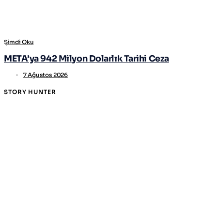
Şimdi Oku
META’ya 942 Milyon Dolarlık Tarihi Ceza
7 Ağustos 2026
STORY HUNTER