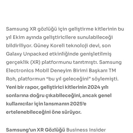
Samsung XR gözlüğü için geliştirme kitlerinin bu
yıl Ekim ayında geliştiricilere sunulabileceği
bildiriliyor. Güney Koreli teknoloji devi, son
Galaxy Unpacked etkinliğinde genişletilmiş
gerçeklik (XR) platformunu tanıtmıştı. Samsung
Electronics Mobil Deneyim Birimi Başkanı TM
Roh, platformun “bu yıl geleceğini” söylemişti.
Yeni bir rapor, geliştirici kitlerinin 2024 yılı
sonlarına doğru çıkabileceğini, ancak genel
kullanıcılar için lansmanın 2025’e
ertelenebileceğini öne sürüyor.
Samsung’un XR Gözlüğü
Business Insider