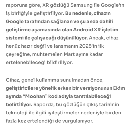
raporuna göre, XR gözlüğü Samsung ile Google’ın
iş birliğiyle geliştiriliyor.
Bu nedenle, cihazın
Google tarafından sağlanan ve şu anda dahili
geliştirme aşamasında olan Android XR işletim
sistemi ile çalışacağı düşünülüyor.
Ancak, cihaz
henüz hazır değil ve lansmanın 2025’in ilk
çeyreğine, muhtemelen Mart ayına kadar
ertelenebileceği bildiriliyor.
Cihaz, genel kullanıma sunulmadan önce,
geliştiricilere yönelik erken bir versiyonunun Ekim
ayında “Moohan” kod adıyla tanıtılabileceği
belirtiliyor.
Raporda, bu gözlüğün çıkış tarihinin
teknoloji ile ilgili iyileştirmeler nedeniyle birden
fazla kez ertelendiği de vurgulanıyor.