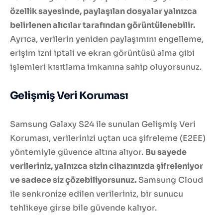
özellik sayesinde, paylaşılan dosyalar yalnızca
belirlenen alıcılar tarafından görüntülenebilir.
Ayrıca, verilerin yeniden paylaşımını engelleme,
erişim izni iptali ve ekran görüntüsü alma gibi
işlemleri kısıtlama imkanına sahip oluyorsunuz.
Gelişmiş Veri Koruması
Samsung Galaxy S24 ile sunulan Gelişmiş Veri
Koruması, verilerinizi uçtan uca şifreleme (E2EE)
yöntemiyle güvence altına alıyor.
Bu sayede
verileriniz, yalnızca sizin cihazınızda şifreleniyor
ve sadece siz çözebiliyorsunuz.
Samsung Cloud
ile senkronize edilen verileriniz, bir sunucu
tehlikeye girse bile güvende kalıyor.