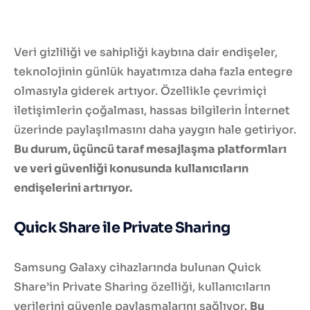
Veri gizliliği ve sahipliği kaybına dair endişeler,
teknolojinin günlük hayatımıza daha fazla entegre
olmasıyla giderek artıyor. Özellikle çevrimiçi
iletişimlerin çoğalması, hassas bilgilerin İnternet
üzerinde paylaşılmasını daha yaygın hale getiriyor.
Bu durum, üçüncü taraf mesajlaşma platformları
ve veri güvenliği konusunda kullanıcıların
endişelerini artırıyor.
Quick Share ile Private Sharing
Samsung Galaxy cihazlarında bulunan Quick
Share’in Private Sharing özelliği, kullanıcıların
verilerini güvenle paylaşmalarını sağlıyor.
Bu