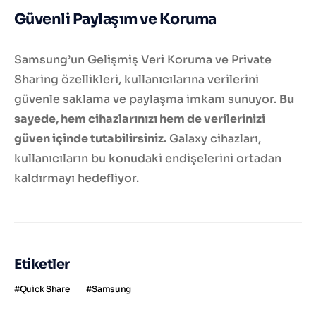
Güvenli Paylaşım ve Koruma
Samsung’un Gelişmiş Veri Koruma ve Private
Sharing özellikleri, kullanıcılarına verilerini
güvenle saklama ve paylaşma imkanı sunuyor.
Bu
sayede, hem cihazlarınızı hem de verilerinizi
güven içinde tutabilirsiniz.
Galaxy cihazları,
kullanıcıların bu konudaki endişelerini ortadan
kaldırmayı hedefliyor.
Etiketler
Quick Share
Samsung