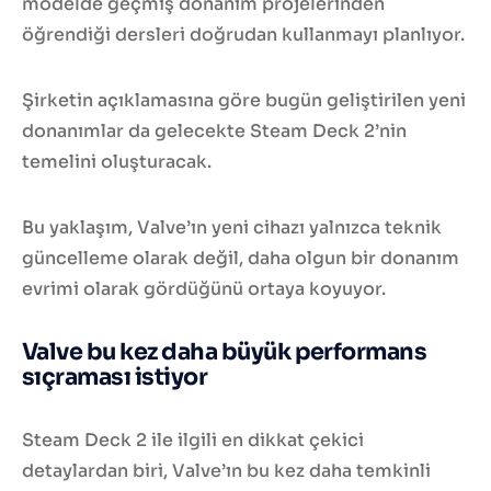
modelde geçmiş donanım projelerinden
öğrendiği dersleri doğrudan kullanmayı planlıyor.
Şirketin açıklamasına göre bugün geliştirilen yeni
donanımlar da gelecekte Steam Deck 2’nin
temelini oluşturacak.
Bu yaklaşım, Valve’ın yeni cihazı yalnızca teknik
güncelleme olarak değil, daha olgun bir donanım
evrimi olarak gördüğünü ortaya koyuyor.
Valve bu kez daha büyük performans
sıçraması istiyor
Steam Deck 2 ile ilgili en dikkat çekici
detaylardan biri, Valve’ın bu kez daha temkinli