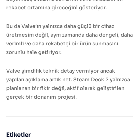
rekabet ortamına gireceğini gösteriyor.
Bu da Valve’ın yalnızca daha güçlü bir cihaz
üretmesini değil, aynı zamanda daha dengeli, daha
verimli ve daha rekabetçi bir ürün sunmasını
zorunlu hale getiriyor.
Valve şimdilik teknik detay vermiyor ancak
yapılan açıklama artık net. Steam Deck 2 yalnızca
planlanan bir fikir değil, aktif olarak geliştirilen
gerçek bir donanım projesi.
Etiketler