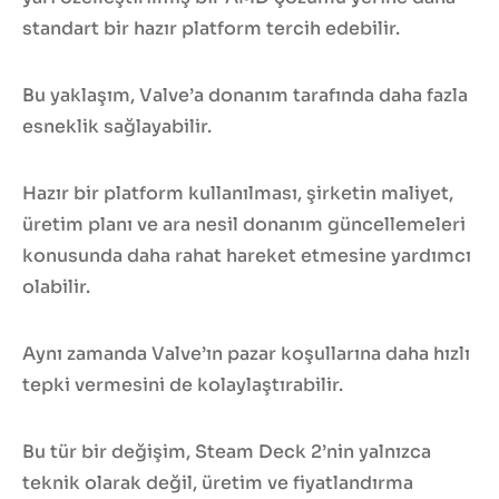
standart bir hazır platform tercih edebilir.
Bu yaklaşım, Valve’a donanım tarafında daha fazla
esneklik sağlayabilir.
Hazır bir platform kullanılması, şirketin maliyet,
üretim planı ve ara nesil donanım güncellemeleri
konusunda daha rahat hareket etmesine yardımcı
olabilir.
Aynı zamanda Valve’ın pazar koşullarına daha hızlı
tepki vermesini de kolaylaştırabilir.
Bu tür bir değişim, Steam Deck 2’nin yalnızca
teknik olarak değil, üretim ve fiyatlandırma