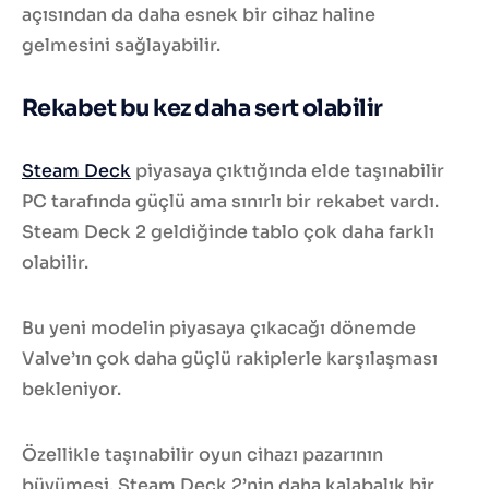
açısından da daha esnek bir cihaz haline
gelmesini sağlayabilir.
Rekabet bu kez daha sert olabilir
Steam Deck
piyasaya çıktığında elde taşınabilir
PC tarafında güçlü ama sınırlı bir rekabet vardı.
Steam Deck 2 geldiğinde tablo çok daha farklı
olabilir.
Bu yeni modelin piyasaya çıkacağı dönemde
Valve’ın çok daha güçlü rakiplerle karşılaşması
bekleniyor.
Özellikle taşınabilir oyun cihazı pazarının
büyümesi, Steam Deck 2’nin daha kalabalık bir