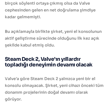
birçok söylenti ortaya çıkmış olsa da Valve
cephesinden gelen en net doğrulama şimdiye
kadar gelmemişti.
Bu açıklamayla birlikte şirket, yeni el konsolunun
aktif geliştirme sürecinde olduğunu ilk kez açık
şekilde kabul etmiş oldu.
Steam Deck 2, Valve’ın yıllardır
topladığı deneyimin devamı olacak
Valve’a göre Steam Deck 2 yalnızca yeni bir el
konsolu olmayacak. Şirket, yeni cihazı önceki tüm
donanım projelerinin doğal devamı olarak
görüyor.