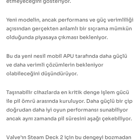
etmeyeceğini gösteriyor.
Yeni modelin, ancak performans ve güç verimliliği
açısından gerçekten anlamlı bir sıçrama mümkün
olduğunda piyasaya çıkması bekleniyor.
Bu da yeni nesil mobil APU tarafında daha güçlü
ve daha verimli çözümlerin bekleniyor
olabileceğini düşündürüyor.
Taşınabilir cihazlarda en kritik denge işlem gücü
ile pil ömrü arasında kuruluyor. Daha güçlü bir çip
doğrudan daha iyi oyun performansı sunabiliyor
ancak aynı zamanda pil süresini aşağı çekebiliyor.
Valve’ın Steam Deck 2 için bu dengeyi bozmadan