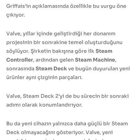
Griffais’in açıklamasında özellikle bu vurgu öne
çıkıyor.
Valve, yıllar içinde geliştirdiği her donanım
projesinin bir sonrakine temel oluşturduğunu
söylüyor. Şirketin bakışına göre ilk
Steam
Controller
, ardından gelen
Steam Machine
,
sonrasında
Steam Deck
ve bugün duyurulan yeni
ürünler aynı çizginin parçaları.
Valve, Steam Deck 2’yi de bu sürecin bir sonraki
adımı olarak konumlandırıyor.
Bu da yeni cihazın yalnızca daha güçlü bir Steam
Deck olmayacağını gösteriyor. Valve, yeni