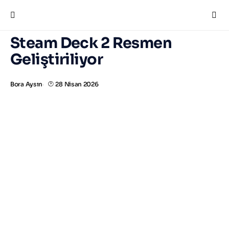
Steam Deck 2 Resmen
Geliştiriliyor
Bora Aysın
28 Nisan 2026