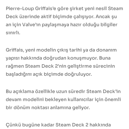
Pierre-Loup Griffais’e göre şirket yeni nesil Steam
Deck üzerinde aktif biçimde çalışıyor. Ancak şu
an için Valve’ın paylaşmaya hazır olduğu bilgiler
sınırlı.
Griffais, yeni modelin çıkış tarihi ya da donanım
yapısı hakkında doğrudan konuşmuyor. Buna
rağmen Steam Deck 2’nin geliştirme sürecinin
başladığını açık biçimde doğruluyor.
Bu açıklama özellikle uzun süredir Steam Deck’in
devam modelini bekleyen kullanıcılar için önemli
bir dönüm noktası anlamına geliyor.
Çünkü bugüne kadar Steam Deck 2 hakkında