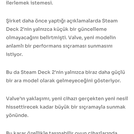
ilerlemek istemesi.
Şirket daha önce yaptığı açıklamalarda Steam
Deck 2’nin yalnızca küçük bir güncelleme
olmayacağını belirtmişti. Valve, yeni modelin
anlamlı bir performans sıçraması sunmasını
istiyor.
Bu da Steam Deck 2’nin yalnızca biraz daha güçlü
bir ara model olarak gelmeyeceğini gösteriyor.
Valve’ın yaklaşımı, yeni cihazı gerçekten yeni nesil
hissettirecek kadar büyük bir sıçramayla sunmak
yönünde.
Bu karar özellikle taşınabilir oyun cihazlarında