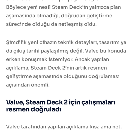
Böylece yeni nesil Steam Deck’in yalnızca plan
aşamasında olmadığı, doğrudan geliştirme
sürecinde olduğu da netleşmiş oldu.
Şimdilik yeni cihazın teknik detayları, tasarımı ya
da çıkış tarihi paylaşılmış değil. Valve bu konuda
erken konuşmak istemiyor. Ancak yapılan
açıklama, Steam Deck 2’nin artık resmen
geliştirme aşamasında olduğunu doğrulaması
açısından önemli.
Valve, Steam Deck 2 için çalışmaları
resmen doğruladı
Valve tarafından yapılan açıklama kısa ama net.