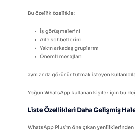
Bu özellik özellikle:
İş görüşmelerini
Aile sohbetlerini
Yakın arkadaş gruplarını
Önemli mesajları
aynı anda görünür tutmak isteyen kullanıcılar
Yoğun WhatsApp kullanan kişiler için bu deği
Liste Özellikleri Daha Gelişmiş Hal
WhatsApp Plus’ın öne çıkan yeniliklerinden b