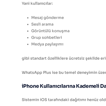
Yani kullanıcılar:
Mesaj gönderme
Sesli arama
Görüntülü konuşma
Grup sohbetleri
Medya paylaşımı
gibi standart özelliklere ücretsiz şekilde 
WhatsApp Plus ise bu temel deneyimin üzeri
iPhone Kullanıcılarına Kademeli Da
Sistemin iOS tarafındaki dağıtımı henüz old