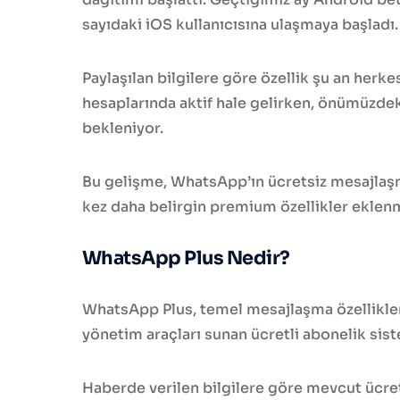
sayıdaki iOS kullanıcısına ulaşmaya başladı.
Paylaşılan bilgilere göre özellik şu an herke
hesaplarında aktif hale gelirken, önümüzdek
bekleniyor.
Bu gelişme, WhatsApp’ın ücretsiz mesajlaş
kez daha belirgin premium özellikler eklenm
WhatsApp Plus Nedir?
WhatsApp Plus, temel mesajlaşma özellikler
yönetim araçları sunan ücretli abonelik sist
Haberde verilen bilgilere göre mevcut ücr