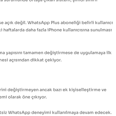
se açık değil. WhatsApp Plus aboneliği belirli kullanıcı
i haftalarda daha fazla iPhone kullanıcısına sunulması
ma yapısını tamamen değiştirmese de uygulamaya ilk
esi açısından dikkat çekiyor.
ini değiştirmeyen ancak bazı ek kişiselleştirme ve
emi olarak öne çıkıyor.
etsiz WhatsApp deneyimi kullanılmaya devam edecek.