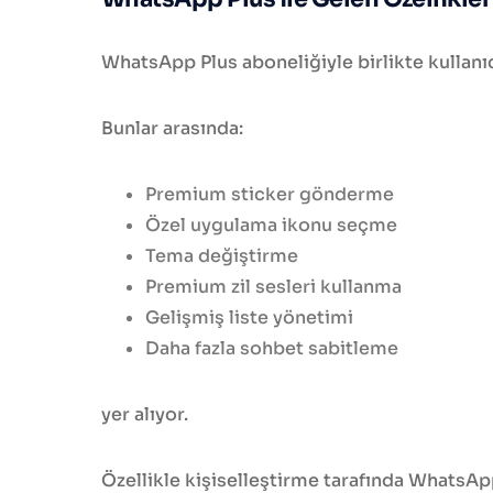
WhatsApp Plus aboneliğiyle birlikte kullanıc
Bunlar arasında:
Premium sticker gönderme
Özel uygulama ikonu seçme
Tema değiştirme
Premium zil sesleri kullanma
Gelişmiş liste yönetimi
Daha fazla sohbet sabitleme
yer alıyor.
Özellikle kişiselleştirme tarafında WhatsAp