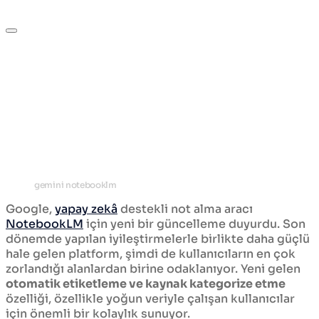
gemini notebooklm
Google,
yapay zekâ
destekli not alma aracı
NotebookLM
için yeni bir güncelleme duyurdu. Son
dönemde yapılan iyileştirmelerle birlikte daha güçlü
hale gelen platform, şimdi de kullanıcıların en çok
zorlandığı alanlardan birine odaklanıyor. Yeni gelen
otomatik etiketleme ve kaynak kategorize etme
özelliği, özellikle yoğun veriyle çalışan kullanıcılar
için önemli bir kolaylık sunuyor.