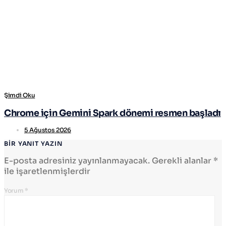
Şimdi Oku
Chrome için Gemini Spark dönemi resmen başladı
5 Ağustos 2026
BIR YANIT YAZIN
E-posta adresiniz yayınlanmayacak.
Gerekli alanlar
*
ile işaretlenmişlerdir
Yorum
*