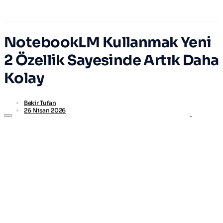
NotebookLM Kullanmak Yeni
2 Özellik Sayesinde Artık Daha
Kolay
Bekir Tufan
26 Nisan 2026