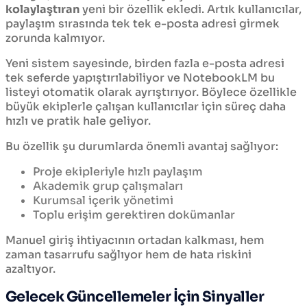
kolaylaştıran
yeni bir özellik ekledi. Artık kullanıcılar,
paylaşım sırasında tek tek e-posta adresi girmek
zorunda kalmıyor.
Yeni sistem sayesinde, birden fazla e-posta adresi
tek seferde yapıştırılabiliyor ve NotebookLM bu
listeyi otomatik olarak ayrıştırıyor. Böylece özellikle
büyük ekiplerle çalışan kullanıcılar için süreç daha
hızlı ve pratik hale geliyor.
Bu özellik şu durumlarda önemli avantaj sağlıyor:
Proje ekipleriyle hızlı paylaşım
Akademik grup çalışmaları
Kurumsal içerik yönetimi
Toplu erişim gerektiren dokümanlar
Manuel giriş ihtiyacının ortadan kalkması, hem
zaman tasarrufu sağlıyor hem de hata riskini
azaltıyor.
Gelecek Güncellemeler İçin Sinyaller