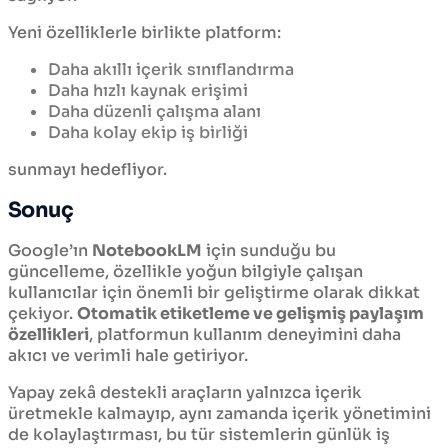
Yeni özelliklerle birlikte platform:
Daha akıllı içerik sınıflandırma
Daha hızlı kaynak erişimi
Daha düzenli çalışma alanı
Daha kolay ekip iş birliği
sunmayı hedefliyor.
Sonuç
Google’ın
NotebookLM
için sunduğu bu
güncelleme, özellikle yoğun bilgiyle çalışan
kullanıcılar için önemli bir geliştirme olarak dikkat
çekiyor.
Otomatik etiketleme ve gelişmiş paylaşım
özellikleri
, platformun kullanım deneyimini daha
akıcı ve verimli hale getiriyor.
Yapay zekâ destekli araçların yalnızca içerik
üretmekle kalmayıp, aynı zamanda içerik yönetimini
de kolaylaştırması, bu tür sistemlerin günlük iş