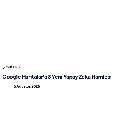
Şimdi Oku
Google Haritalar’a 3 Yeni Yapay Zeka Hamlesi
6 Ağustos 2026