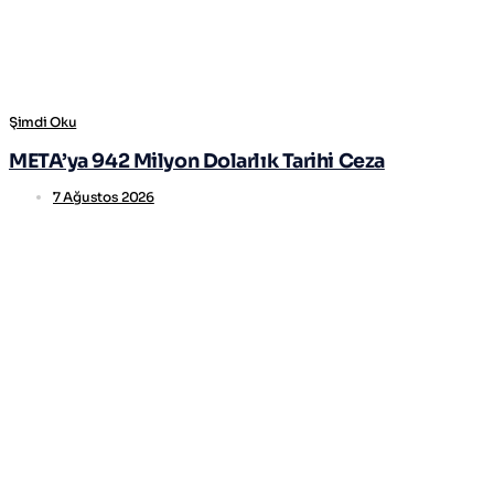
Şimdi Oku
META’ya 942 Milyon Dolarlık Tarihi Ceza
7 Ağustos 2026