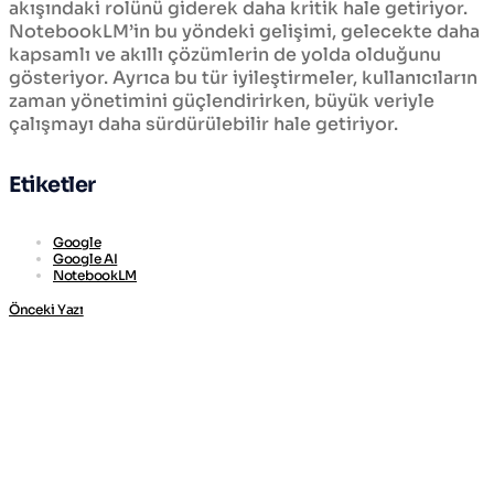
akışındaki rolünü giderek daha kritik hale getiriyor.
NotebookLM’in bu yöndeki gelişimi, gelecekte daha
kapsamlı ve akıllı çözümlerin de yolda olduğunu
gösteriyor. Ayrıca bu tür iyileştirmeler, kullanıcıların
zaman yönetimini güçlendirirken, büyük veriyle
çalışmayı daha sürdürülebilir hale getiriyor.
Etiketler
Google
Google AI
NotebookLM
Önceki Yazı