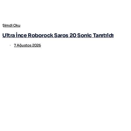
Şimdi Oku
Ultra İnce Roborock Saros 20 Sonic Tanıtıldı
7 Ağustos 2026