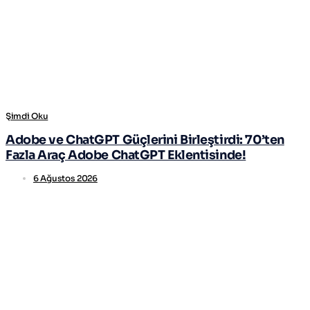
Şimdi Oku
Adobe ve ChatGPT Güçlerini Birleştirdi: 70’ten
Fazla Araç Adobe ChatGPT Eklentisinde!
6 Ağustos 2026