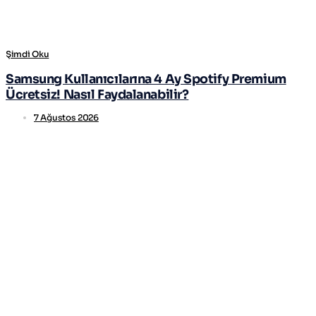
Şimdi Oku
Samsung Kullanıcılarına 4 Ay Spotify Premium
Ücretsiz! Nasıl Faydalanabilir?
7 Ağustos 2026