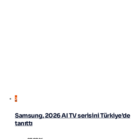
2
Samsung, 2026 AI TV serisini Türkiye’de
tanıttı