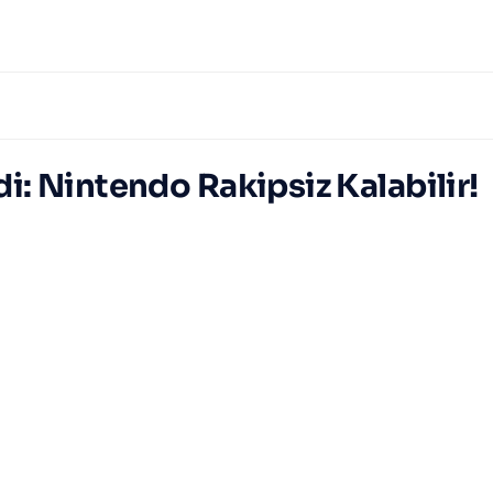
di: Nintendo Rakipsiz Kalabilir!