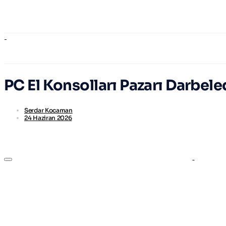
PC El Konsolları Pazarı Darbele
Serdar Kocaman
24 Haziran 2026