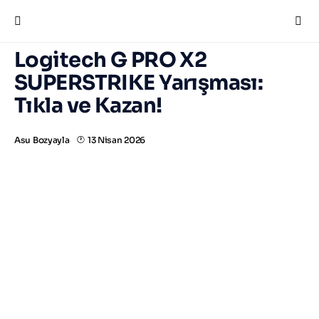
Logitech G PRO X2
SUPERSTRIKE Yarışması:
Tıkla ve Kazan!
Asu Bozyayla
13 Nisan 2026