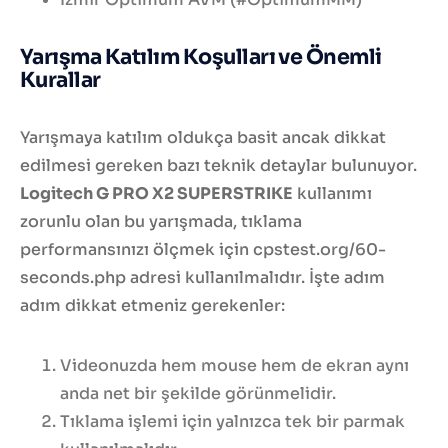
Yarışma Katılım Koşulları ve Önemli
Kurallar
Yarışmaya katılım oldukça basit ancak dikkat
edilmesi gereken bazı teknik detaylar bulunuyor.
Logitech G PRO X2 SUPERSTRIKE
kullanımı
zorunlu olan bu yarışmada, tıklama
performansınızı ölçmek için cpstest.org/60-
seconds.php adresi kullanılmalıdır. İşte adım
adım dikkat etmeniz gerekenler:
Videonuzda hem mouse hem de ekran aynı
anda net bir şekilde görünmelidir.
Tıklama işlemi için yalnızca tek bir parmak