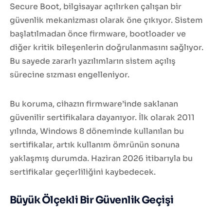
Secure Boot, bilgisayar açılırken çalışan bir
güvenlik mekanizması olarak öne çıkıyor. Sistem
başlatılmadan önce firmware, bootloader ve
diğer kritik bileşenlerin doğrulanmasını sağlıyor.
Bu sayede zararlı yazılımların sistem açılış
sürecine sızması engelleniyor.
Bu koruma, cihazın firmware’inde saklanan
güvenilir sertifikalara dayanıyor. İlk olarak 2011
yılında, Windows 8 döneminde kullanılan bu
sertifikalar, artık kullanım ömrünün sonuna
yaklaşmış durumda. Haziran 2026 itibarıyla bu
sertifikalar geçerliliğini kaybedecek.
Büyük Ölçekli Bir Güvenlik Geçişi