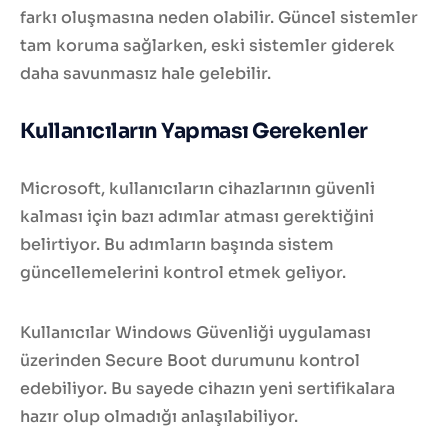
farkı oluşmasına neden olabilir. Güncel sistemler
tam koruma sağlarken, eski sistemler giderek
daha savunmasız hale gelebilir.
Kullanıcıların Yapması Gerekenler
Microsoft, kullanıcıların cihazlarının güvenli
kalması için bazı adımlar atması gerektiğini
belirtiyor. Bu adımların başında sistem
güncellemelerini kontrol etmek geliyor.
Kullanıcılar Windows Güvenliği uygulaması
üzerinden Secure Boot durumunu kontrol
edebiliyor. Bu sayede cihazın yeni sertifikalara
hazır olup olmadığı anlaşılabiliyor.