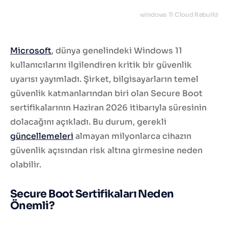
windows 11 Cloud Rebuild
Microsoft
, dünya genelindeki Windows 11
kullanıcılarını ilgilendiren kritik bir güvenlik
uyarısı yayımladı. Şirket, bilgisayarların temel
güvenlik katmanlarından biri olan Secure Boot
sertifikalarının Haziran 2026 itibarıyla süresinin
dolacağını açıkladı. Bu durum, gerekli
güncellemeleri
almayan milyonlarca cihazın
güvenlik açısından risk altına girmesine neden
olabilir.
Secure Boot Sertifikaları Neden
Önemli?