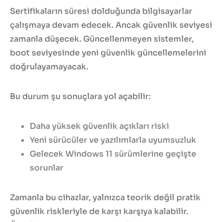
Sertifikaların süresi dolduğunda bilgisayarlar
çalışmaya devam edecek. Ancak güvenlik seviyesi
zamanla düşecek. Güncellenmeyen sistemler,
boot seviyesinde yeni güvenlik güncellemelerini
doğrulayamayacak.
Bu durum şu sonuçlara yol açabilir:
Daha yüksek güvenlik açıkları riski
Yeni sürücüler ve yazılımlarla uyumsuzluk
Gelecek Windows 11 sürümlerine geçişte
sorunlar
Zamanla bu cihazlar, yalnızca teorik değil pratik
güvenlik riskleriyle de karşı karşıya kalabilir.