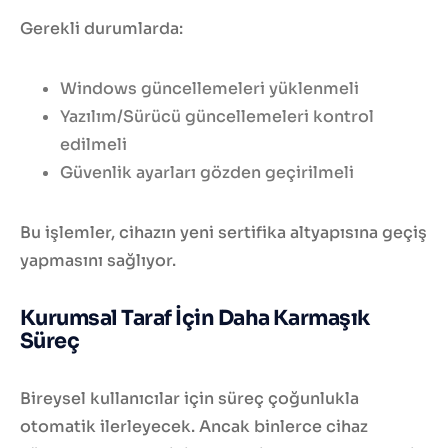
Gerekli durumlarda:
Windows güncellemeleri yüklenmeli
Yazılım/Sürücü güncellemeleri kontrol
edilmeli
Güvenlik ayarları gözden geçirilmeli
Bu işlemler, cihazın yeni sertifika altyapısına geçiş
yapmasını sağlıyor.
Kurumsal Taraf İçin Daha Karmaşık
Süreç
Bireysel kullanıcılar için süreç çoğunlukla
otomatik ilerleyecek. Ancak binlerce cihaz