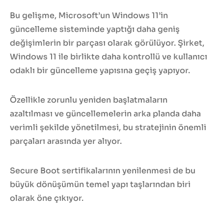
Bu gelişme, Microsoft’un Windows 11’in
güncelleme sisteminde yaptığı daha geniş
değişimlerin bir parçası olarak görülüyor. Şirket,
Windows 11 ile birlikte daha kontrollü ve kullanıcı
odaklı bir güncelleme yapısına geçiş yapıyor.
Özellikle zorunlu yeniden başlatmaların
azaltılması ve güncellemelerin arka planda daha
verimli şekilde yönetilmesi, bu stratejinin önemli
parçaları arasında yer alıyor.
Secure Boot sertifikalarının yenilenmesi de bu
büyük dönüşümün temel yapı taşlarından biri
olarak öne çıkıyor.