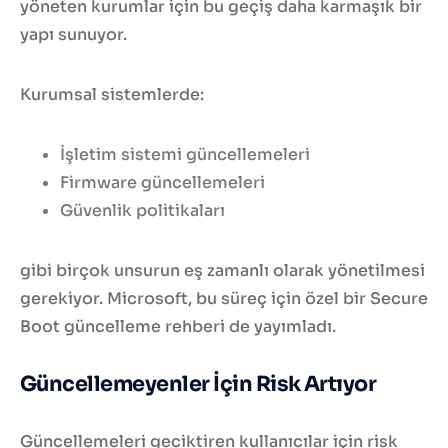
yöneten kurumlar için bu geçiş daha karmaşık bir
yapı sunuyor.
Kurumsal sistemlerde:
İşletim sistemi güncellemeleri
Firmware güncellemeleri
Güvenlik politikaları
gibi birçok unsurun eş zamanlı olarak yönetilmesi
gerekiyor. Microsoft, bu süreç için özel bir Secure
Boot güncelleme rehberi de yayımladı.
Güncellemeyenler İçin Risk Artıyor
Güncellemeleri geciktiren kullanıcılar için risk