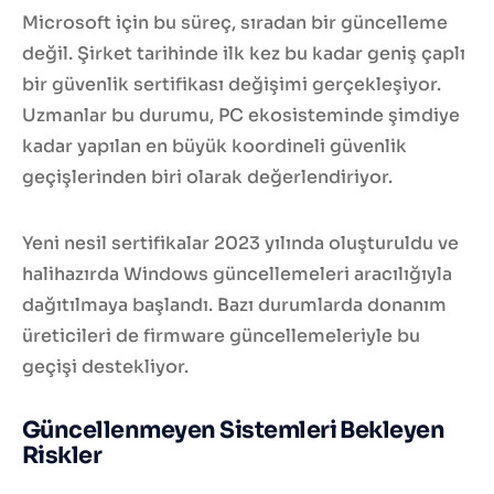
Microsoft için bu süreç, sıradan bir güncelleme
değil. Şirket tarihinde ilk kez bu kadar geniş çaplı
bir güvenlik sertifikası değişimi gerçekleşiyor.
Uzmanlar bu durumu, PC ekosisteminde şimdiye
kadar yapılan en büyük koordineli güvenlik
geçişlerinden biri olarak değerlendiriyor.
Yeni nesil sertifikalar 2023 yılında oluşturuldu ve
halihazırda Windows güncellemeleri aracılığıyla
dağıtılmaya başlandı. Bazı durumlarda donanım
üreticileri de firmware güncellemeleriyle bu
geçişi destekliyor.
Güncellenmeyen Sistemleri Bekleyen
Riskler