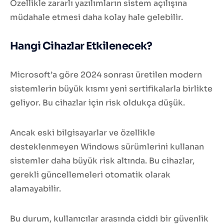
Özellikle zararlı yazılımların sistem açılışına
müdahale etmesi daha kolay hale gelebilir.
Hangi Cihazlar Etkilenecek?
Microsoft’a göre 2024 sonrası üretilen modern
sistemlerin büyük kısmı yeni sertifikalarla birlikte
geliyor. Bu cihazlar için risk oldukça düşük.
Ancak eski bilgisayarlar ve özellikle
desteklenmeyen Windows sürümlerini kullanan
sistemler daha büyük risk altında. Bu cihazlar,
gerekli güncellemeleri otomatik olarak
alamayabilir.
Bu durum, kullanıcılar arasında ciddi bir güvenlik