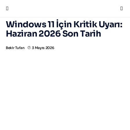
Windows 11 İçin Kritik Uyarı:
Haziran 2026 Son Tarih
Bekir Tufan
3 Mayıs 2026