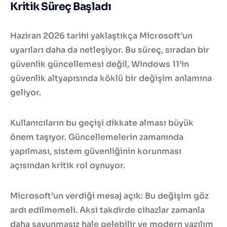
Kritik Süreç Başladı
Haziran 2026 tarihi yaklaştıkça Microsoft’un
uyarıları daha da netleşiyor. Bu süreç, sıradan bir
güvenlik güncellemesi değil, Windows 11’in
güvenlik altyapısında köklü bir değişim anlamına
geliyor.
Kullanıcıların bu geçişi dikkate alması büyük
önem taşıyor. Güncellemelerin zamanında
yapılması, sistem güvenliğinin korunması
açısından kritik rol oynuyor.
Microsoft’un verdiği mesaj açık: Bu değişim göz
ardı edilmemeli. Aksi takdirde cihazlar zamanla
daha savunmasız hale gelebilir ve modern yazılım