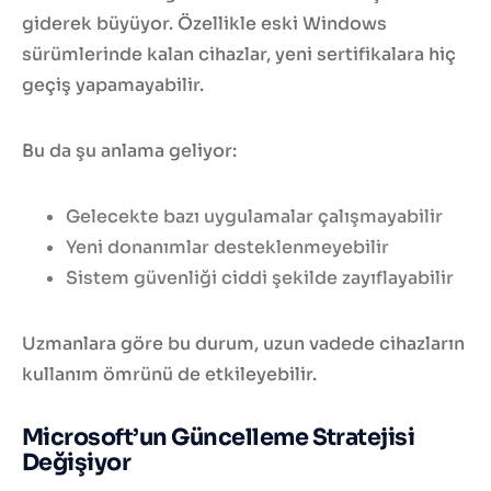
giderek büyüyor. Özellikle eski Windows
sürümlerinde kalan cihazlar, yeni sertifikalara hiç
geçiş yapamayabilir.
Bu da şu anlama geliyor:
Gelecekte bazı uygulamalar çalışmayabilir
Yeni donanımlar desteklenmeyebilir
Sistem güvenliği ciddi şekilde zayıflayabilir
Uzmanlara göre bu durum, uzun vadede cihazların
kullanım ömrünü de etkileyebilir.
Microsoft’un Güncelleme Stratejisi
Değişiyor